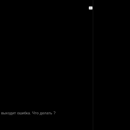
 выходит ошибка. Что делать ?