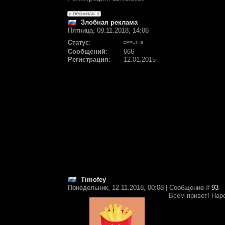
Злобная реклама
Пятница, 09.11.2018, 14:06
Статус
:
Сообщений
:
666
Регистрация
:
12.01.2015
Timofey
Понедельник, 12.11.2018, 00:08 | Сообщение #
93
Всем привет! Нар