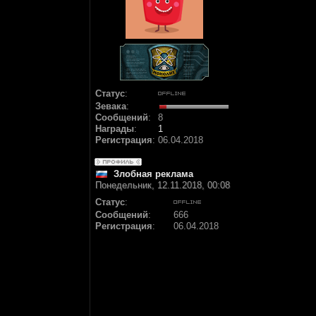
Статус
:
Зевака
:
Сообщений
:
8
Награды
:
1
Регистрация
:
06.04.2018
Злобная реклама
Понедельник, 12.11.2018, 00:08
Статус
:
Сообщений
:
666
Регистрация
:
06.04.2018