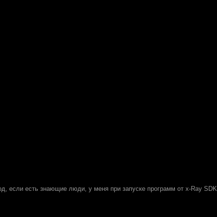
од, если есть знающие люди, у меня при запуске программ от x-Ray SDK