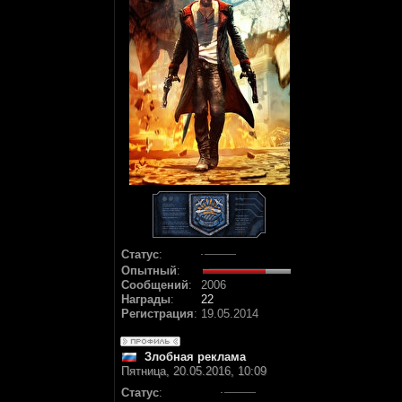
Статус
:
Опытный
:
Сообщений
:
2006
Награды
:
22
Регистрация
:
19.05.2014
Злобная реклама
Пятница, 20.05.2016, 10:09
Статус
: