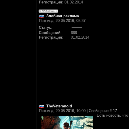
Регистрация
:
01.02.2014
Злобная реклама
Пятница, 20.05.2016, 08:37
Статус
:
Сообщений
:
666
Регистрация
:
01.02.2014
TheVeteranoid
Пятница, 20.05.2016, 10:09 | Сообщение #
17
Есть новость, чт