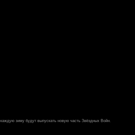
о каждую зиму будут выпускать новую часть Звёздных Войн.