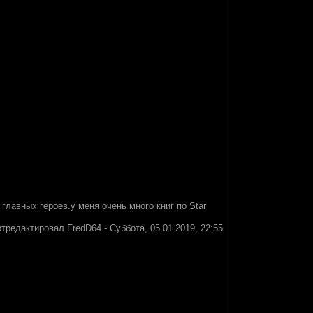
главных героев.у меня очень много книг по Star
отредактировал
FredD64
-
Суббота, 05.01.2019, 22:55