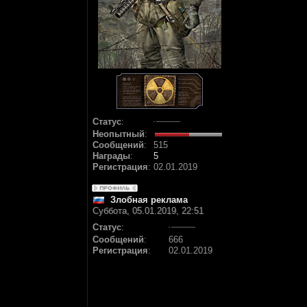
Статус
:
Неопытный
:
Сообщений
:
515
Награды
:
5
Регистрация
:
02.01.2019
Злобная реклама
Суббота, 05.01.2019, 22:51
Статус
:
Сообщений
:
666
Регистрация
:
02.01.2019