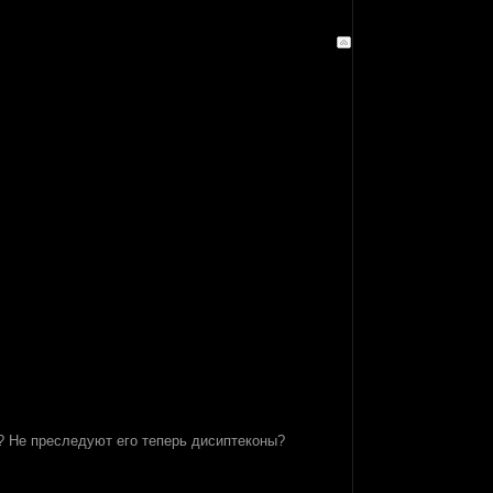
? Не преследуют его теперь дисиптеконы?