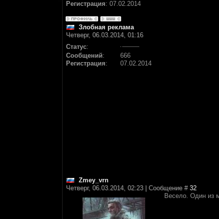
Регистрация
:
07.02.2014
Злобная реклама
Четверг, 06.03.2014, 01:16
Статус
:
Сообщений
:
666
Регистрация
:
07.02.2014
Zmey_vrn
Четверг, 06.03.2014, 02:23 | Сообщение #
32
Весело. Один из 