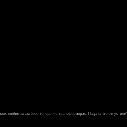
моих любимых актёров теперь и в трансформерах. Пацана что отпустили