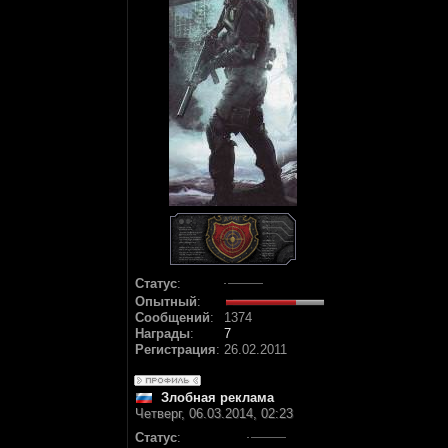
Статус
:
Опытный
:
Сообщений
:
1374
Награды
:
7
Регистрация
:
26.02.2011
Злобная реклама
Четверг, 06.03.2014, 02:23
Статус
: