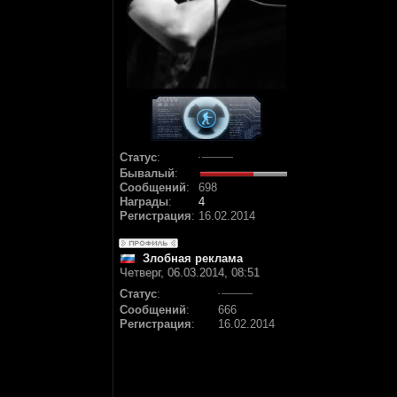
Статус
:
Бывалый
:
Сообщений
:
698
Награды
:
4
Регистрация
:
16.02.2014
Злобная реклама
Четверг, 06.03.2014, 08:51
Статус
:
Сообщений
:
666
Регистрация
:
16.02.2014