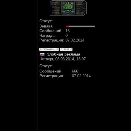
Статус
:
Зевака
:
Сообщений
:
16
Награды
:
0
Регистрация
:
07.02.2014
Злобная реклама
Четверг, 06.03.2014, 13:07
Статус
:
Сообщений
:
666
Регистрация
:
07.02.2014