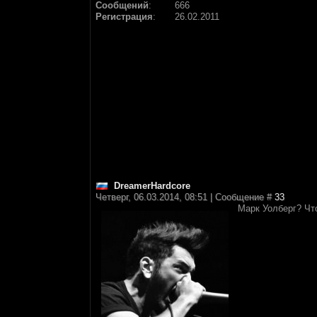
Сообщений
:
666
Регистрация
:
26.02.2011
DreamerHardcore
Четверг, 06.03.2014, 08:51 | Сообщение #
33
Марк Уолберг? Чт