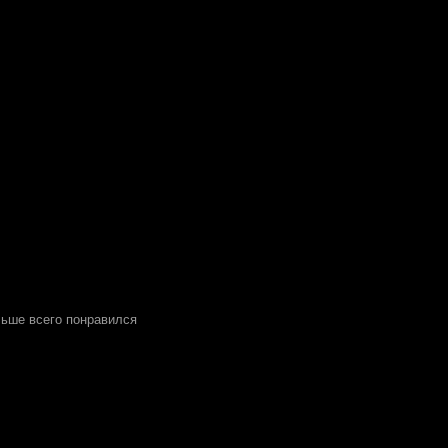
льше всего понравился