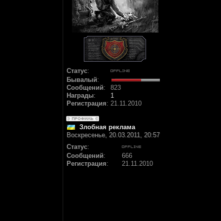
Статус
:
Бывалый
:
Сообщений
:
823
Награды
:
1
Регистрация
:
21.11.2010
Злобная реклама
Воскресенье, 20.03.2011, 20:57
Статус
:
Сообщений
:
666
Регистрация
:
21.11.2010