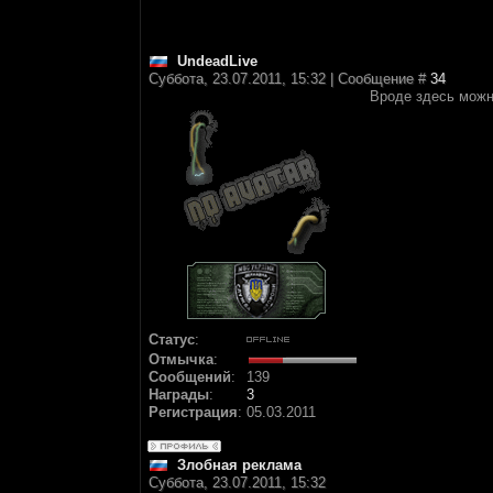
UndeadLive
Суббота, 23.07.2011, 15:32 | Сообщение #
34
Вроде здесь можн
Статус
:
Отмычка
:
Сообщений
:
139
Награды
:
3
Регистрация
:
05.03.2011
Злобная реклама
Суббота, 23.07.2011, 15:32