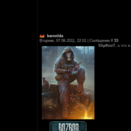
baronlda
Вторник, 07.06.2011, 22:01 | Сообщение #
33
SlipKnoT
, а что 