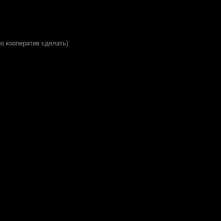
о кооператив сделать)