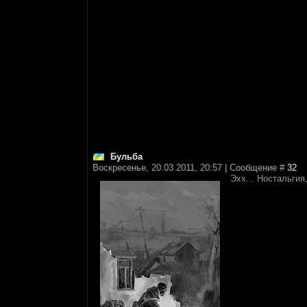
Бульба
Воскресенье, 20.03.2011, 20:57 | Сообщение #
32
Эхх... Ностальги