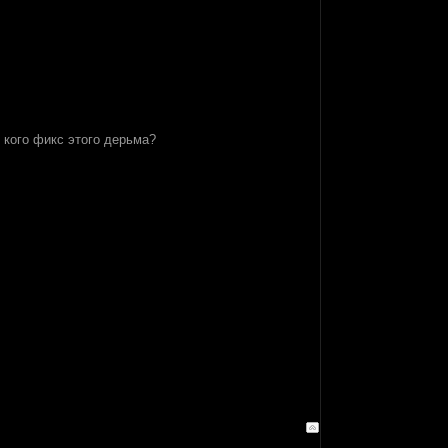
 кого фикс этого дерьма?