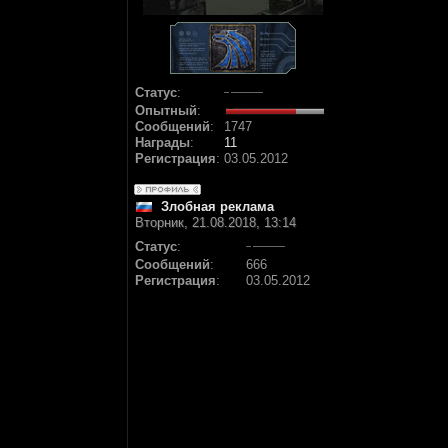
Статус
:
Опытный
:
Сообщений
:
1747
Награды
:
11
Регистрация
:
03.05.2012
Злобная реклама
Вторник, 21.08.2018, 13:14
Статус
:
Сообщений
:
666
Регистрация
:
03.05.2012