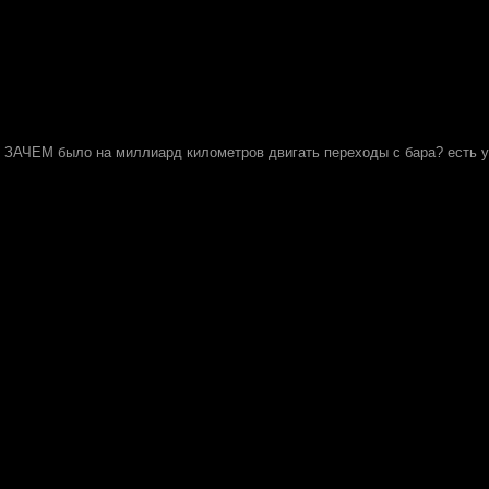
к: ЗАЧЕМ было на миллиард километров двигать переходы с бара? есть у