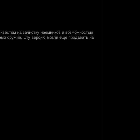
с квестом на зачистку наемников и возможностью
 само оружие. Эту версию могли еще продавать на