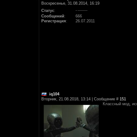
Воскресенье, 31.08.2014, 16:19
Статус
:
Сообщений
:
666
Регистрация
:
26.07.2011
iq104
Вторник, 21.08.2018, 13:14 | Сообщение #
151
Классный мод, ис