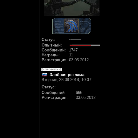
Статус
:
Опытный
:
Сообщений
:
1747
Награды
:
11
Регистрация
:
03.05.2012
Злобная реклама
Вторник, 28.08.2018, 10:37
Статус
:
Сообщений
:
666
Регистрация
:
03.05.2012