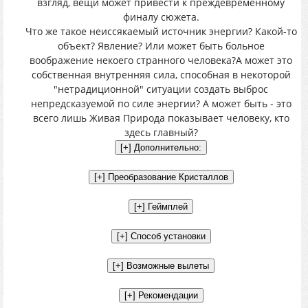
взгляд, вещи может привести к преждевременному
финалу сюжета.
Что же такое неиссякаемый источник энергии? Какой-то
объект? Явление? Или может быть больное
воображение некоего странного человека?А может это
собственная внутренняя сила, способная в некоторой
"нетрадиционной" ситуации создать выброс
непредсказуемой по силе энергии? А может быть - это
всего лишь Живая Природа показывает человеку, кто
здесь главный?