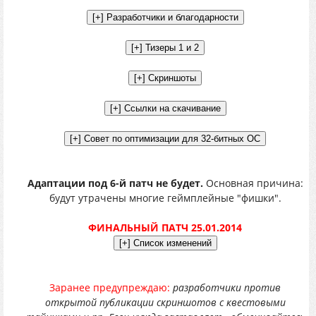
Адаптации под 6-й патч не будет.
Основная причина:
будут утрачены многие геймплейные "фишки".
ФИНАЛЬНЫЙ ПАТЧ 25.01.2014
Заранее предупреждаю:
разработчики против
открытой публикации скриншотов с квестовыми