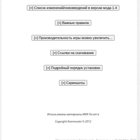
Использованы материалы AMK Forum'a
Copyright Kommunist © 2012