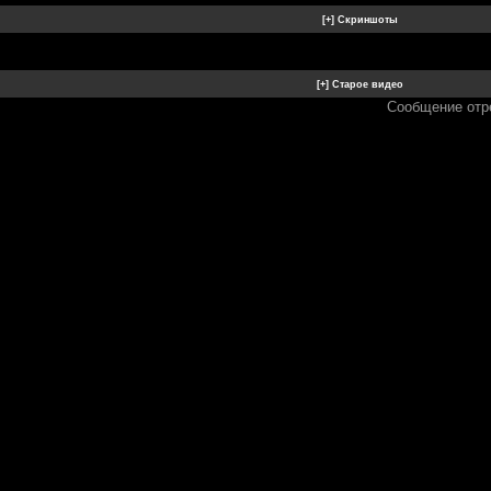
Сообщение отр