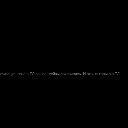
фикация, пока в ТЛ зашел- сейвы похерились. И это не только в ТЛ.