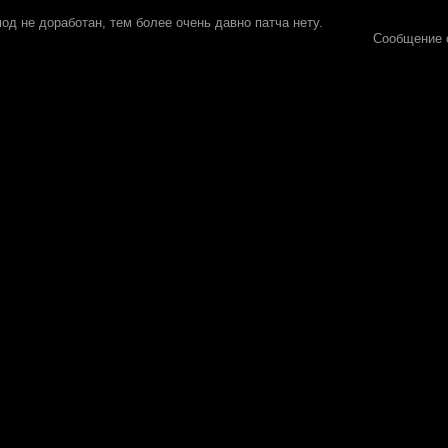
 мод не доработан, тем более очень давно патча нету.
Сообщение 