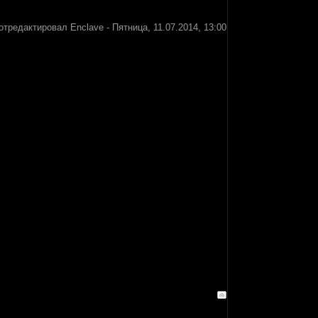
отредактировал
Enclave
-
Пятница, 11.07.2014, 13:00