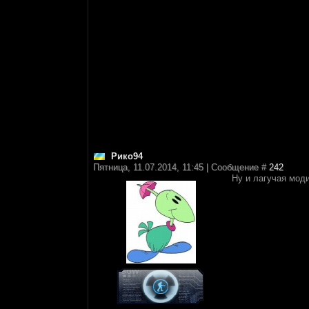
Рико94
Пятница, 11.07.2014, 11:45 | Сообщение #
242
Ну и лагучая моди