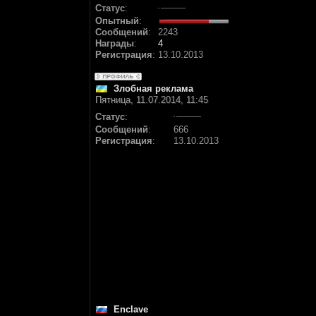
Статус
:
Опытный
:
Сообщений
:
2243
Награды
:
4
Регистрация
:
13.10.2013
Злобная реклама
Пятница, 11.07.2014, 11:45
Статус
:
Сообщений
:
666
Регистрация
:
13.10.2013
Enclave