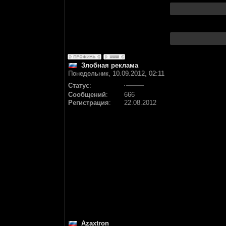
Злобная реклама
Понедельник, 10.09.2012, 02:11
Статус
:
Сообщений
:
666
Регистрация
:
22.08.2012
Azaxtron