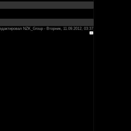
едактировал
NZK_Group
-
Вторник, 11.09.2012, 03:37