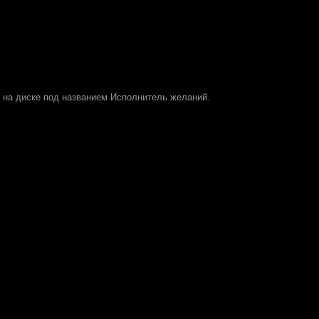
 на диске под названием Исполнитель желаний.