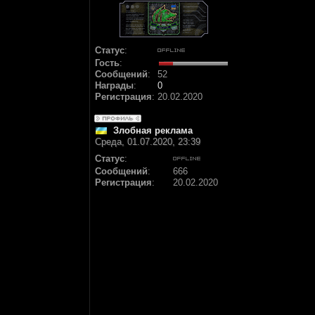
Статус
:
Гость
:
Сообщений
:
52
Награды
:
0
Регистрация
:
20.02.2020
Злобная реклама
Среда, 01.07.2020, 23:39
Статус
:
Сообщений
:
666
Регистрация
:
20.02.2020