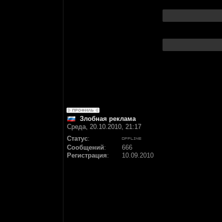
Злобная реклама
Среда, 20.10.2010, 21:17
Статус
:
Сообщений
:
666
Регистрация
:
10.09.2010