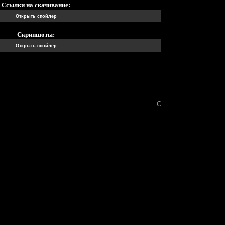
Ссылки на скачивание:
Скриншоты:
Сообщение отредакт