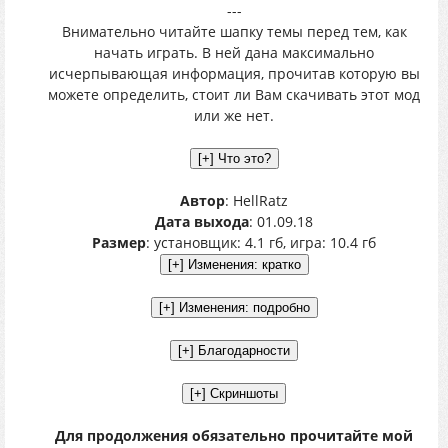
---
Внимательно читайте шапку темы перед тем, как
начать играть. В ней дана максимально
исчерпывающая информация, прочитав которую вы
можете определить, стоит ли Вам скачивать этот мод
или же нет.
Автор
: HellRatz
Дата выхода
: 01.09.18
Размер
: установщик: 4.1 гб, игра: 10.4 гб
Для продолжения обязательно прочитайте мой