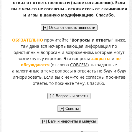
отказ от ответственности (ваше соглашение). Если
вы с чем-то не согласны - откажитесь от скачивания
и игры в данную модификацию. Спасибо.
ОБЯЗАТЕЛЬНО
прочитайте "
Вопросы и ответы
" ниже,
там дана вся исчерпывающая информация по
однотипным вопросам и возражениям, которые могут
возникнуть у игроков. Эти вопросы
закрыты
и
не
обсуждаются
(от слова
СОВСЕМ
), на заданные
аналогичные в теме вопросы я отвечать не буду и буду
игнорировать. Если вы с чем-то не согласны прочитав
ответы, то покиньте тему. Спасибо.