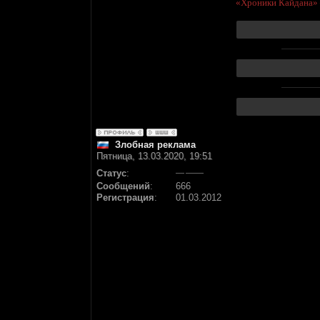
«Хроники Кайдана»
Злобная реклама
Пятница, 13.03.2020, 19:51
Статус
:
Сообщений
:
666
Регистрация
:
01.03.2012