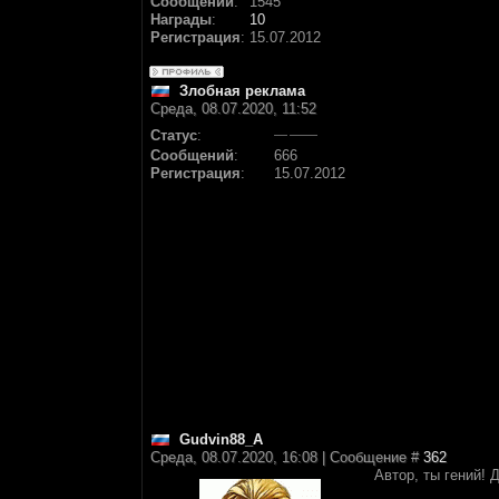
Сообщений
:
1545
Награды
:
10
Регистрация
:
15.07.2012
Злобная реклама
Среда, 08.07.2020, 11:52
Статус
:
Сообщений
:
666
Регистрация
:
15.07.2012
Gudvin88_A
Среда, 08.07.2020, 16:08 | Сообщение #
362
Автор, ты гений! 