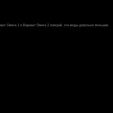
иант Омега 1 и Вариант Омега 2 поиграй, эти моды довольно большие.