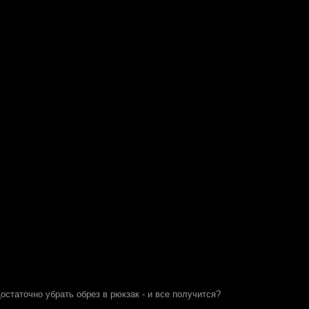
Достаточно убрать обрез в рюкзак - и все получится?