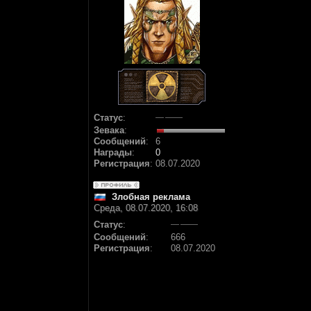
Статус
:
Зевака
:
Сообщений
:
6
Награды
:
0
Регистрация
:
08.07.2020
Злобная реклама
Среда, 08.07.2020, 16:08
Статус
:
Сообщений
:
666
Регистрация
:
08.07.2020