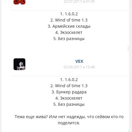
22.07.2017 в 01:45
1. 1.6.0.2
2. Wind of time 1.3
3. Армейские склады
4. Экзоскелет
5. Без разницы
VEX
02.09.2017 в 15:48
1. 1.6.0.2
2. Wind of time 1.3
3. Бункер радара
4. Экзоскелет
5. Без разницы
Тема еще жива? Или нет надежды, что сейвом кто-то
поделится.