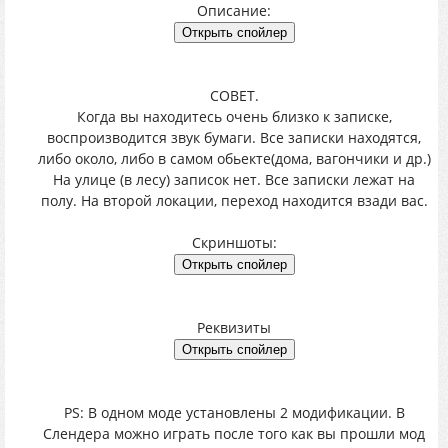
Описание:
СОВЕТ.
Когда вы находитесь очень близко к записке,
воспроизводится звук бумаги. Все записки находятся,
либо около, либо в самом обьекте(дома, вагончики и др.)
На улице (в лесу) записок нет. Все записки лежат на
полу. На второй локации, переход находится взади вас.
Скриншоты:
Реквизиты
PS: В одном моде установлены 2 модификации. В
Слендера можно играть после того как вы прошли мод