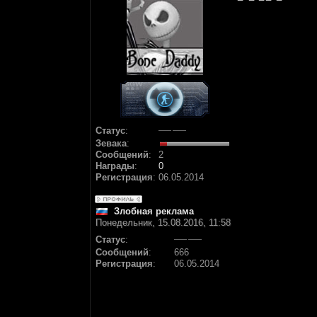
Статус
:
Зевака
:
Сообщений
:
2
Награды
:
0
Регистрация
:
06.05.2014
Злобная реклама
Понедельник, 15.08.2016, 11:58
Статус
:
Сообщений
:
666
Регистрация
:
06.05.2014