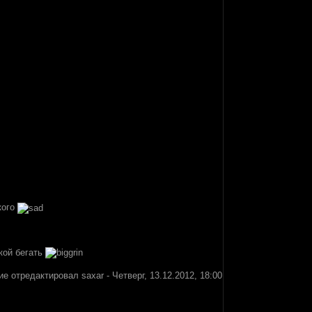
кого
шкой бегать
ие отредактировал
saxar
-
Четверг, 13.12.2012, 18:00