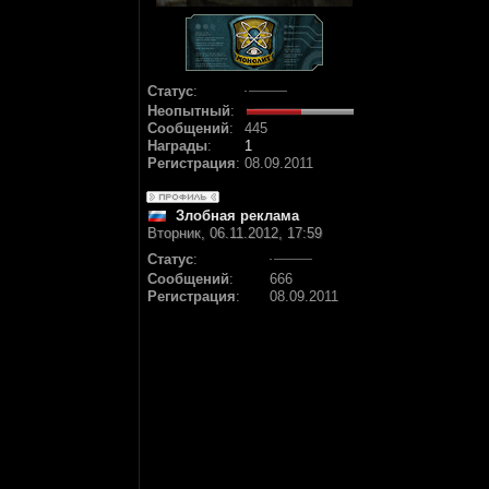
Статус
:
Неопытный
:
Сообщений
:
445
Награды
:
1
Регистрация
:
08.09.2011
Злобная реклама
Вторник, 06.11.2012, 17:59
Статус
:
Сообщений
:
666
Регистрация
:
08.09.2011