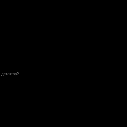
и детектор?