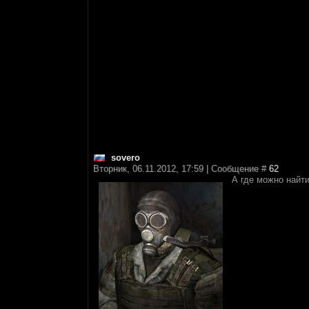
sovero
Вторник, 06.11.2012, 17:59 | Сообщение #
62
А где можно найт