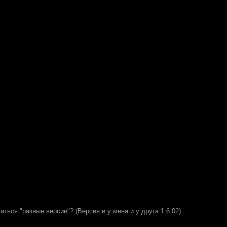
аться "разные версии"? (Версия и у меня и у друга 1.6.02)