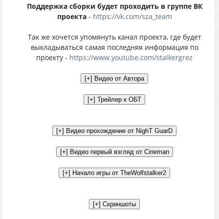
Поддержка сборки будет проходить в группе ВК
проекта
-
https://vk.com/sza_team
Так же хочется упомянуть канал проекта, где будет
выкладываться самая последняя информация по
проекту -
https://www.youtube.com/stalkergrez