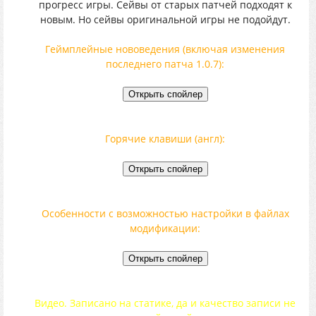
прогресс игры. Сейвы от старых патчей подходят к
новым. Но сейвы оригинальной игры не подойдут.
Геймплейные нововедения (включая изменения
последнего патча 1.0.7):
Горячие клавиши (англ):
Особенности с возможностью настройки в файлах
модификации:
Видео. Записано на статике, да и качество записи не