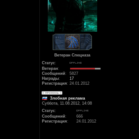
Ветеран Спецназа
Статус
:
Ветеран
:
Сообщений
:
5827
Награды
:
17
Регистрация
:
24.01.2012
Злобная реклама
Суббота, 11.08.2012, 14:08
Статус
:
Сообщений
:
666
Регистрация
:
24.01.2012