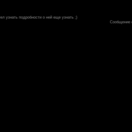
тел узнать подробности о ней еще узнать ;)
Сообщение 