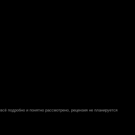
е всё подробно и понятно рассмотрено, рецензия не планируется