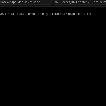
натский трейлер Ray of Hope
«Последний Сталкер» - [Last Stalke
К 1.2, так сказать начальный путь команды и сравнение с 1.4.1.