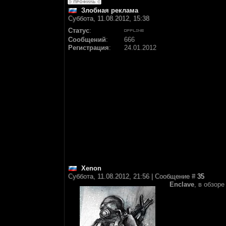
Злобная реклама
Суббота, 11.08.2012, 15:38
Статус
:
Сообщений
:
666
Регистрация
:
24.01.2012
Xenon
Суббота, 11.08.2012, 21:56 | Сообщение #
35
Enclave
, в обзор