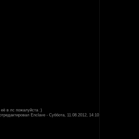
 её в лс пожалуйста :)
отредактировал
Enclave
-
Суббота, 11.08.2012, 14:10