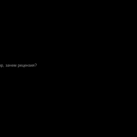
зор, зачем рецензия?