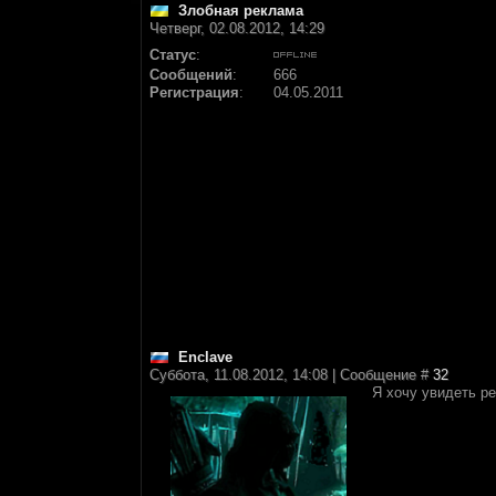
Злобная реклама
Четверг, 02.08.2012, 14:29
Статус
:
Сообщений
:
666
Регистрация
:
04.05.2011
Enclave
Суббота, 11.08.2012, 14:08 | Сообщение #
32
Я хочу увидеть ре