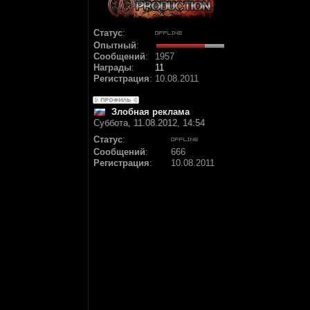
Статус
:
Опытный
:
Сообщений
:
1957
Награды
:
11
Регистрация
:
10.08.2011
Злобная реклама
Суббота, 11.08.2012, 14:54
Статус
:
Сообщений
:
666
Регистрация
:
10.08.2011