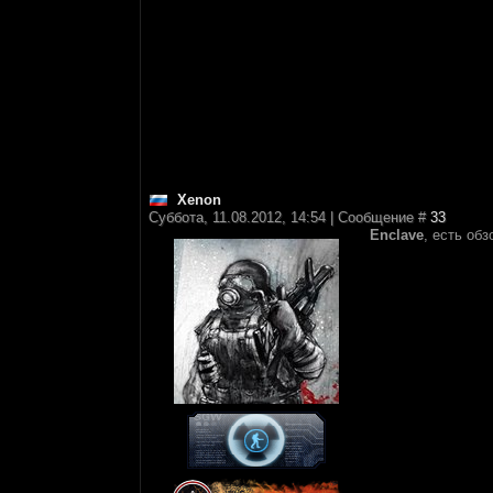
Xenon
Суббота, 11.08.2012, 14:54 | Сообщение #
33
Enclave
, есть об