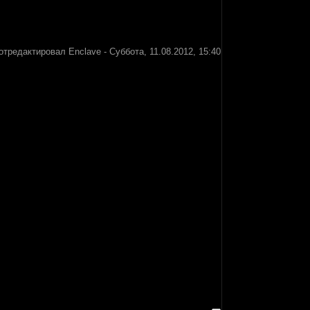
отредактировал
Enclave
-
Суббота, 11.08.2012, 15:40