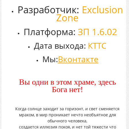
Разработчик:
Exclusion
Zone
Платформа:
ЗП 1.6.02
Дата выхода:
КТТС
Мы:
Вконтакте
Вы одни в этом храме, здесь
Бога нет!
Когда солнце заходит за горизонт, и свет сменяется
мраком, в мир проникает нечто необъятное для
обычного человека,
создается иллюзия покоя, и нет той тяжести что