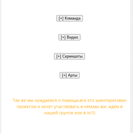
Так же мы нуждаемся о помощи,все кто заинтересован
проектом и хочет участвовать в нём,мы вас ждём в
нашей группе или в лс!!)