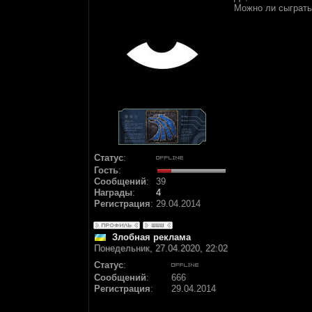
Можно ли сыграть
Статус
:
Гость
:
Сообщений
:
39
Награды
:
4
Регистрация
:
29.04.2014
Злобная реклама
Понедельник, 27.04.2020, 22:02
Статус
:
Сообщений
:
666
Регистрация
:
29.04.2014