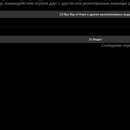
р, взаимодействие игроков друг с другом или разнообразные анимации 
Сообщение отр