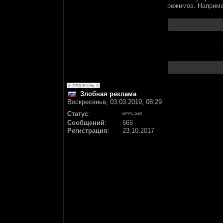
режимов. Наприме
Злобная реклама
Воскресенье, 03.03.2019, 08:29
Статус
:
Сообщений
:
666
Регистрация
:
23.10.2017