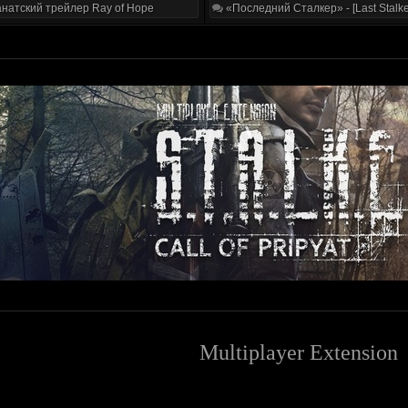
натский трейлер Ray of Hope
«Последний Сталкер» - [Last Stalke
Multiplayer Extension