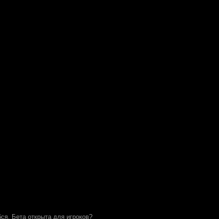
ся. Бета открыта для игроков?