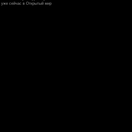
 уже сейчас в Открытый мир