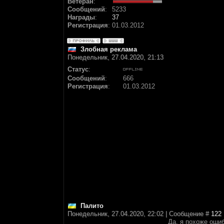
Ветеран
:
Сообщений
:
5233
Награды
:
37
Регистрация
:
01.03.2012
Злобная реклама
Понедельник, 27.04.2020, 21:13
Статус
:
Сообщений
:
666
Регистрация
:
01.03.2012
Палито
Понедельник, 27.04.2020, 22:02 | Сообщение #
122
Да, я похоже ошиб