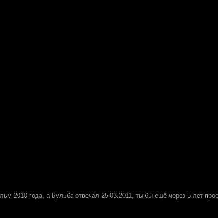
ильм 2010 года, а Бульба отвечал 25.03.2011, ты бы ещё через 5 лет пр