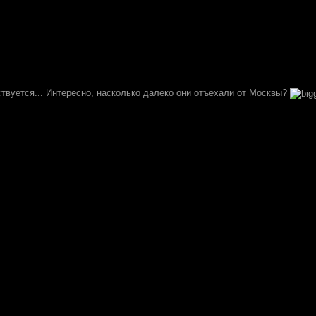
ствуется... Интересно, насколько далеко они отъехали от Москвы?