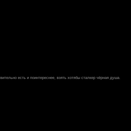
вительно есть и поинтереснее, взять хотябы сталкер чёрная душа.