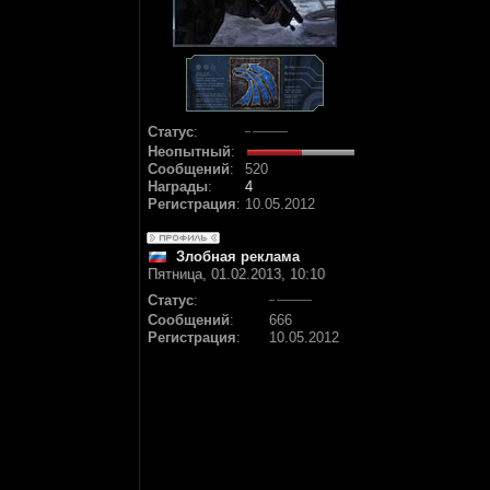
Статус
:
Неопытный
:
Сообщений
:
520
Награды
:
4
Регистрация
:
10.05.2012
Злобная реклама
Пятница, 01.02.2013, 10:10
Статус
:
Сообщений
:
666
Регистрация
:
10.05.2012