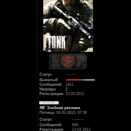
Статус
:
Бывалый
:
Сообщений
:
1161
Награды
:
2
Регистрация
:
23.03.2012
Злобная реклама
Пятница, 01.02.2013, 07:30
Статус
:
Сообщений
:
666
Регистрация
:
23.03.2012