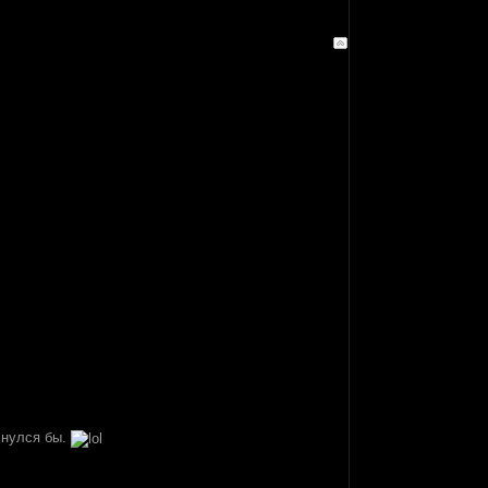
оснулся бы.