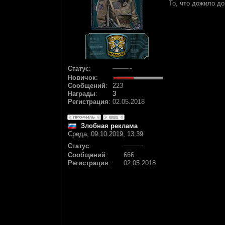
То, что дожило до
Статус
:
Новичок
:
Сообщений
:
223
Награды
:
3
Регистрация
:
02.05.2018
Злобная реклама
Среда, 09.10.2019, 13:39
Статус
:
Сообщений
:
666
Регистрация
:
02.05.2018