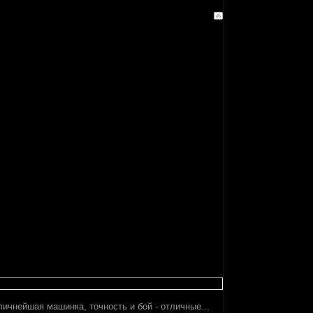
личнейшая машинка, точность и бой - отличные...