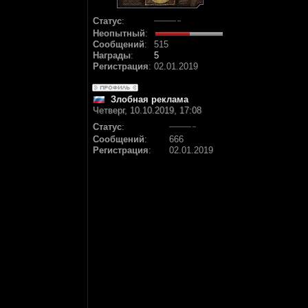
Статус
:
Неопытный
:
Сообщений
:
515
Награды
:
5
Регистрация
:
02.01.2019
Злобная реклама
Четверг, 10.10.2019, 17:08
Статус
:
Сообщений
:
666
Регистрация
:
02.01.2019