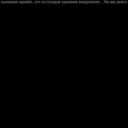
 нынешних времён, это со складов хранения вооружения... На них много