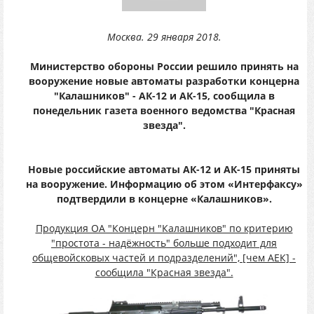
Москва. 29 января 2018.
Министерство обороны России решило принять на
вооружение новые автоматы разработки концерна
"Калашников" - АК-12 и АК-15, сообщила в
понедельник газета военного ведомства "Красная
звезда".
Новые российские автоматы АК-12 и АК-15 приняты
на вооружение. Информацию об этом «Интерфаксу»
подтвердили в концерне «Калашников».
Продукция ОА "Концерн "Калашников" по критерию
"простота - надёжность" больше подходит для
общевойсковых частей и подразделений", [чем АЕК] -
сообщила "Красная звезда".