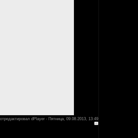
отредактировал
dPlayer
-
Пятница, 09.08.2013, 13:49