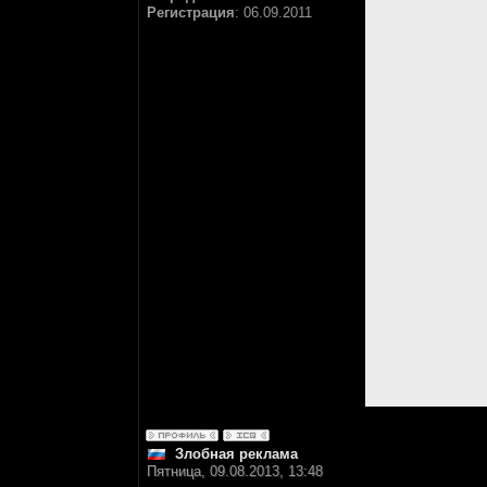
Регистрация
:
06.09.2011
Злобная реклама
Пятница, 09.08.2013, 13:48