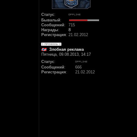
Статус
:
Бывалый
:
Сообщений
:
715
Награды
:
8
Регистрация
:
21.02.2012
Злобная реклама
Пятница, 09.08.2013, 14:17
Статус
:
Сообщений
:
666
Регистрация
:
21.02.2012