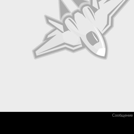
Сообщение 