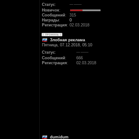
Статус
:
Новичок
:
Сообщений
:
315
Награды
:
0
Регистрация
:
02.03.2018
Злобная реклама
Пятница, 07.12.2018, 05:10
Статус
:
Сообщений
:
666
Регистрация
:
02.03.2018
dumidum