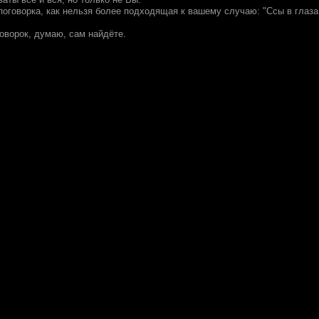
поговорка, как нельзя более подходящая к вашему случаю: "Ссы в глаза -
оворок, думаю, сам найдёте.