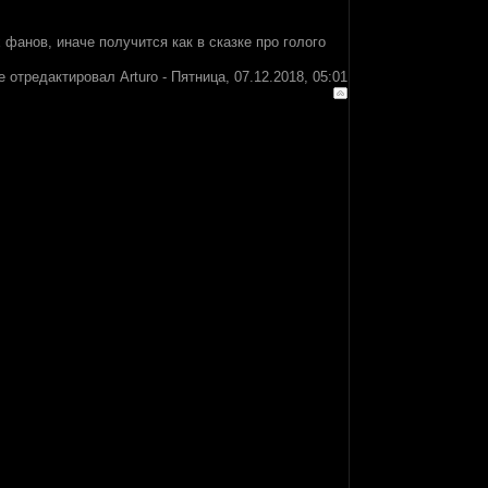
фанов, иначе получится как в сказке про голого
е отредактировал
Arturo
-
Пятница, 07.12.2018, 05:01