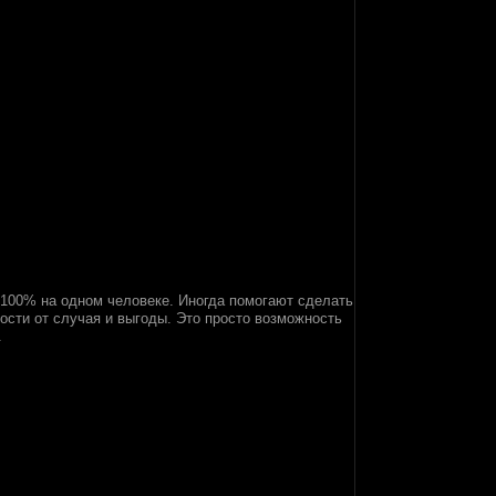
а 100% на одном человеке. Иногда помогают сделать
имости от случая и выгоды. Это просто возможность
.