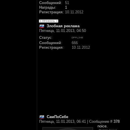
Сообщений
:
51
Награды
:
1
Регистрация
:
10.11.2012
Злобная реклама
Пятница, 11.01.2013, 04:50
Статус
:
Сообщений
:
666
Регистрация
:
10.11.2012
СамПоСебе
Пятница, 11.01.2013, 06:41 | Сообщение #
378
noice
,