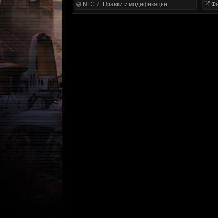
NLC 7. Правки и модификации
Фа