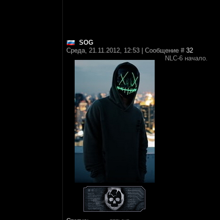
SOG
Среда, 21.11.2012, 12:53 | Сообщение #
32
NLC-6 начало.