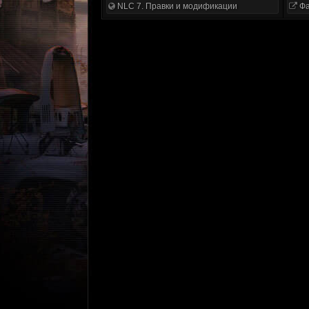
NLC 7. Правки и модификации
Фа