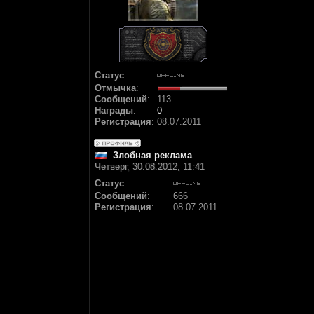
Статус
:
Отмычка
:
Сообщений
:
113
Награды
:
0
Регистрация
:
08.07.2011
Злобная реклама
Четверг, 30.08.2012, 11:41
Статус
:
Сообщений
:
666
Регистрация
:
08.07.2011