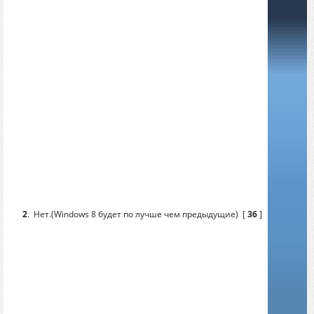
2
.
Нет.(Windows 8 будет по лучше чем предыдущие)
[
36
]