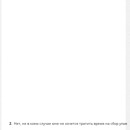
2
.
Нет, не в коем случае мне не хочется тратить время на сбор упавш