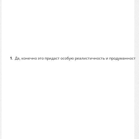
1
.
Да, конечно это придаст особую реалистичность и продуманность