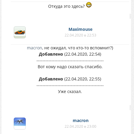
Откуда это здесь?
Maximouse
22.04.2020 в 22:53
macron
, не ожидал, что кто-то вспомнит?)
Добавлено
(22.04.2020, 22:54)
---------------------------------------------
Вот кому надо сказать спасибо.
Добавлено
(22.04.2020, 22:55)
---------------------------------------------
Уже сказал.
macron
22.04.2020 в 23:00