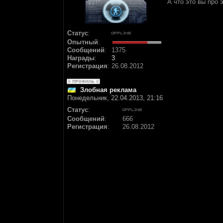
А что это вы про 
Статус
:
Опытный
:
Сообщений
:
1375
Награды
:
3
Регистрация
:
26.08.2012
Злобная реклама
Понедельник, 22.04.2013, 21:16
Статус
:
Сообщений
:
666
Регистрация
:
26.08.2012