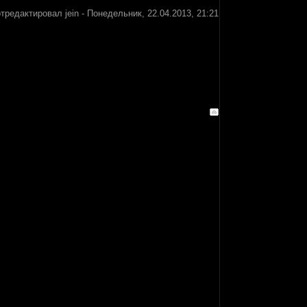
отредактировал
jein
-
Понедельник, 22.04.2013, 21:21