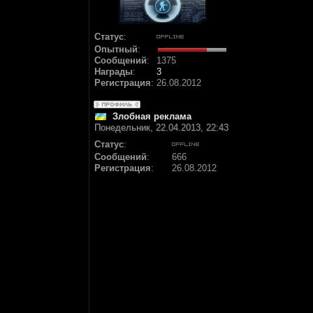
Статус
:
Опытный
:
Сообщений
:
1375
Награды
:
3
Регистрация
:
26.08.2012
Злобная реклама
Понедельник, 22.04.2013, 22:43
Статус
:
Сообщений
:
666
Регистрация
:
26.08.2012