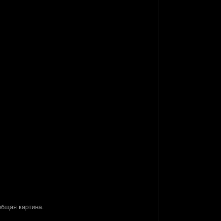
общая картина.