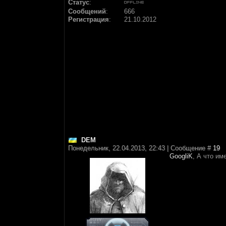
Статус
:
Сообщений
:
666
Регистрация
:
21.10.2012
DEM
Понедельник, 22.04.2013, 22:43 | Сообщение #
19
GoogliK
, А что и