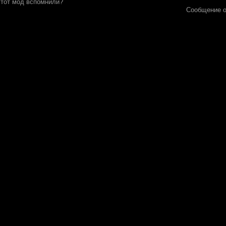
этот мод вспомнили?
Сообщение 