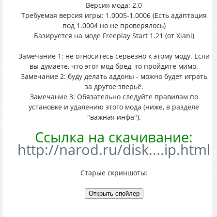
Версия мода: 2.0
Требуемая версия игры: 1.0005-1.0006 (Есть адаптация
под 1.0004 но не проверялось)
Базируется на моде Freeplay Start 1.21 (от Xiani)
Замечание 1: не относитесь серьёзно к этому моду. Если
вы думаете, что этот мод бред, то пройдите мимо.
Замечание 2: буду делать аддоны - можно будет играть
за другое зверьё.
Замечание 3: Обязательно следуйте правилам по
установке и удалению этого мода (ниже, в разделе
"важная инфа").
Ссылка на скачивание:
http://narod.ru/disk....ip.html
Старые скриншоты: