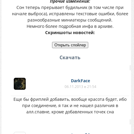
Прочие изменения:
Сон теперь прерывает будильник (в том числе при
начале выброса), исправлены текстовые ошибки, более
разнообразные миниатюры сообщений.
Немного более подробная инфа в архиве.
Скриншоты новостей:
Скачать
DarkFace
06.11.2013 в 21:54
Еще бы фриплей добавить, вообще красота будет, ибо
при соединение, я так и не нашел различия в
алл.спавне, кроме добавленных точек сна