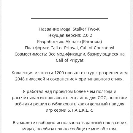
___________________________________________
Название мода: Stalker Two-K
Текущая версия: 2.0.2
Разработчик: Akinaro (Paranoia)
Платформа: Call of Pripyat, Call of Chernobyl
Совместимость: Все модификации, базирующиеся на
Call of Pripyat
Коллекция из почти 1200 новых текстур с разрешением
2048 пикселей и сохранением оригинального стиля.
Я работал над проектом более чем полгода и
рассчитывал использовать его лишь для COC, но позже
всё-таки решил опубликовать как отдельный пак для
игр серии S.T.A.L.K.E.R.
Вы можете свободно использовать данный пак в своих
модах, но обязательно сообщите мне об этом.