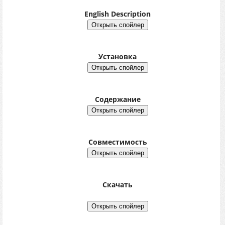
English Description
Установка
Содержание
Совместимость
Скачать