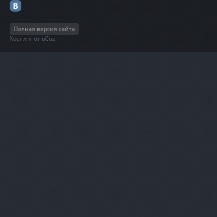
Полная версия сайта
Хостинг от
uCoz