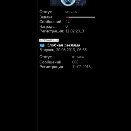
Статус
:
Зевака
:
Сообщений
:
24
Награды
:
0
Регистрация
:
11.02.2013
Злобная реклама
Вторник, 20.08.2013, 06:55
Статус
:
Сообщений
:
666
Регистрация
:
11.02.2013