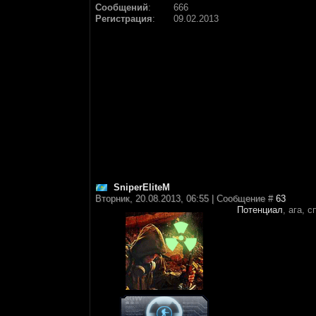
Сообщений
:
666
Регистрация
:
09.02.2013
SniperEliteM
Вторник, 20.08.2013, 06:55 | Сообщение #
63
Потенциал
, ага, 