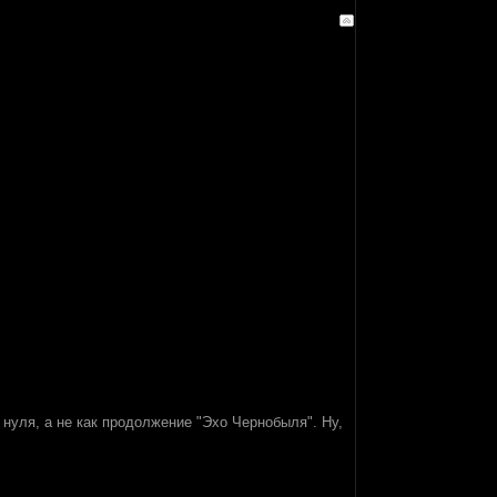
 нуля, а не как продолжение "Эхо Чернобыля". Ну,