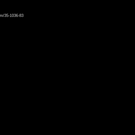
rum/35-1036-83