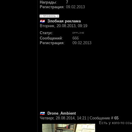
Награды
:
7
Регистрация
:
09.02.2013
Злобная реклама
Вторник, 20.08.2013, 09:19
Статус
:
Сообщений
:
666
Регистрация
:
09.02.2013
Drone_Ambient
Четверг, 28.08.2014, 14:21 | Сообщение #
65
Есть у кого-то сс