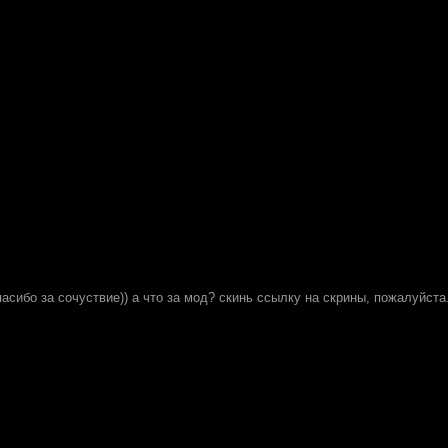
спасибо за сочуствие)) а что за мод? скинь ссылку на скрины, пожалуйста