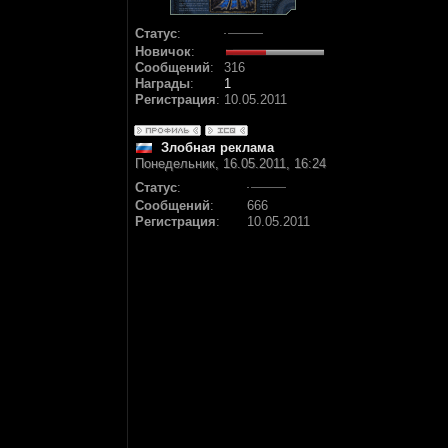
Статус
:
Новичок
:
Сообщений
:
316
Награды
:
1
Регистрация
:
10.05.2011
Злобная реклама
Понедельник, 16.05.2011, 16:24
Статус
:
Сообщений
:
666
Регистрация
:
10.05.2011