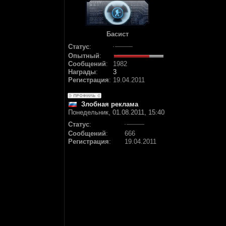
Басист
Статус
:
Опытный
:
Сообщений
:
1982
Награды
:
3
Регистрация
:
19.04.2011
Злобная реклама
Понедельник, 01.08.2011, 15:40
Статус
:
Сообщений
:
666
Регистрация
:
19.04.2011