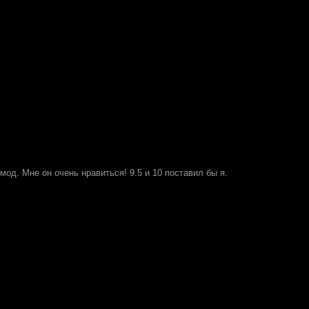
мод. Мне он очень нравиться! 9.5 и 10 поставил бы я.