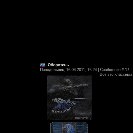
Оборотень
Понедельник, 16.05.2011, 16:24 | Сообщение #
17
Вот это классный 