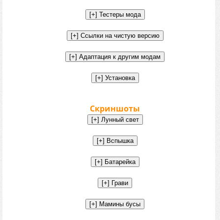
Скриншоты