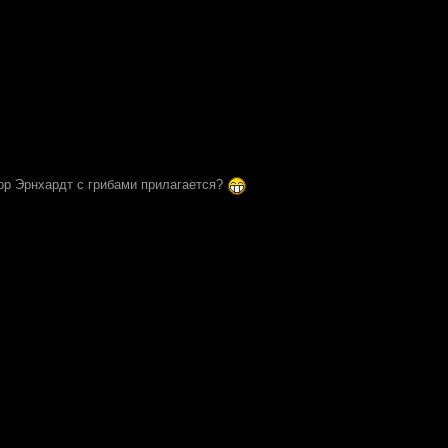
ор Эрнхардт с грибами прилагается?