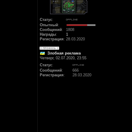
Статус
:
Опытный
:
Сообщений
:
1808
Награды
:
1
Регистрация
:
28.03.2020
Злобная реклама
Четверг, 02.07.2020, 23:55
Статус
:
Сообщений
:
666
Регистрация
:
28.03.2020