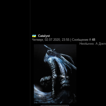
Catalyst
Четверг, 02.07.2020, 23:55 | Сообщение #
48
Необычно. А Докт