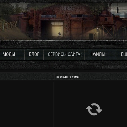
МОДЫ
БЛОГ
СЕРВИСЫ САЙТА
ФАЙЛЫ
ЕЩ
Последние темы