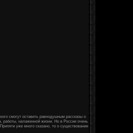
 кого смогут оставить равнодушным рассказы о
, работы, налаженной жизни. Но в России очень
Припяти уже много сказано, то о существовании