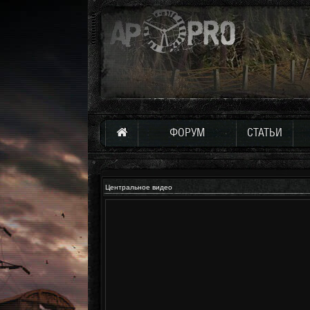
ФОРУМ
СТАТЬИ
Центральное видео