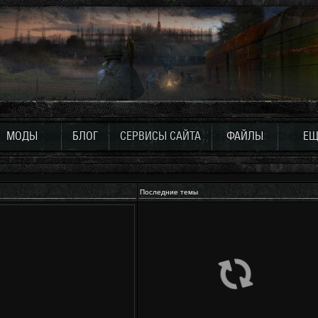
МОДЫ
БЛОГ
СЕРВИСЫ САЙТА
ФАЙЛЫ
ЕЩ
Последние темы