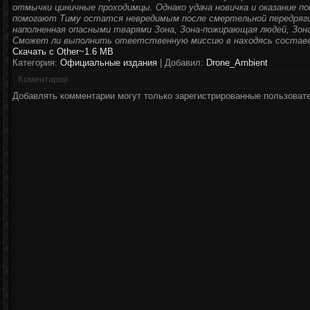
отмычки циничные проходимцы. Однако удача новичка и оказание
помогают Тиму остатся невредимым после смертельной передряги. 
наполненная опасными тварями Зона, Зона-пожирающая людей, Зона
Сможет ли выполнить ответственную миссию в находясь составе
Скачать с Other
~1.6 MB
Категория:
Официальные издания
| Добавил:
Drone_Ambient
Коментарии
Добавлять комментарии могут только зарегистрированные пользоват