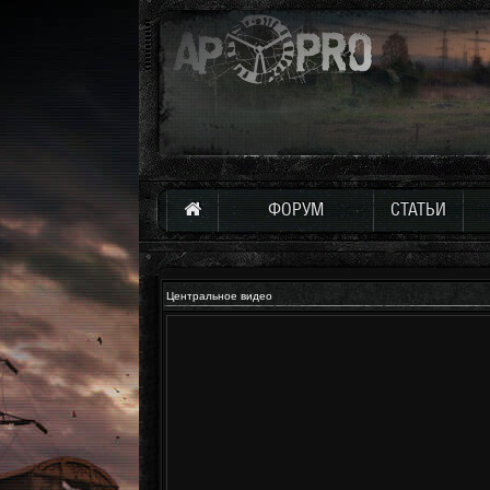
ФОРУМ
СТАТЬИ
Центральное видео