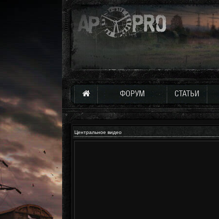
ФОРУМ
СТАТЬИ
Центральное видео