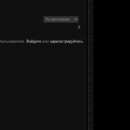
0
 пользователи.
Войдите
или
зарегистрируйтесь