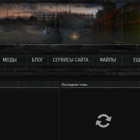
МОДЫ
БЛОГ
СЕРВИСЫ САЙТА
ФАЙЛЫ
ЕЩ
Последние темы