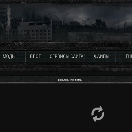
МОДЫ
БЛОГ
СЕРВИСЫ САЙТА
ФАЙЛЫ
ЕЩ
Последние темы