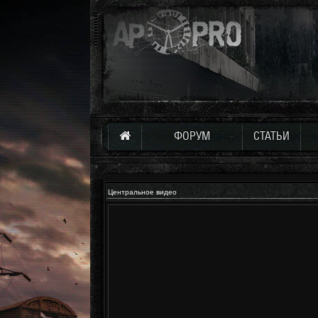
ФОРУМ
СТАТЬИ
Центральное видео