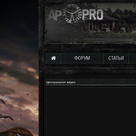
ФОРУМ
СТАТЬИ
Центральное видео