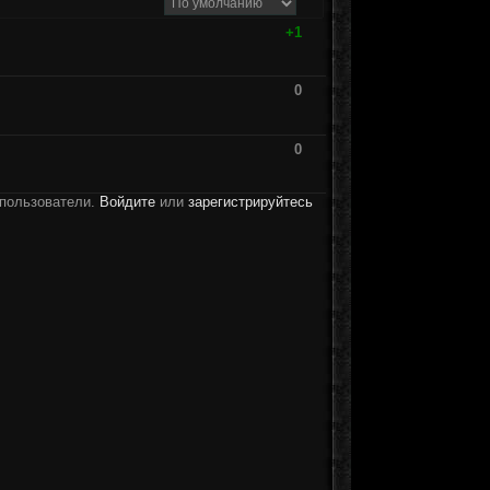
+1
0
0
 пользователи.
Войдите
или
зарегистрируйтесь