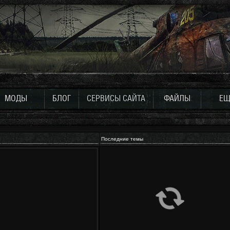
МОДЫ
БЛОГ
СЕРВИСЫ САЙТА
ФАЙЛЫ
ЕЩ
Последние темы