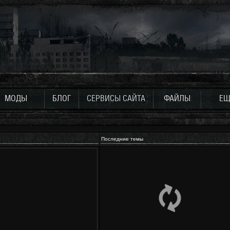
МОДЫ
БЛОГ
СЕРВИСЫ САЙТА
ФАЙЛЫ
ЕЩ
Последние темы