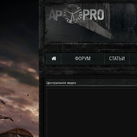
ФОРУМ
СТАТЬИ
Центральное видео