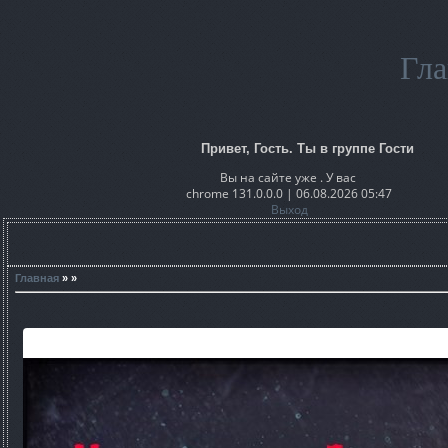
Гла
Привет, Гость. Ты в группе Гости
Вы на сайте уже . У вас
chrome 131.0.0.0 | 06.08.2026 05:47
Выход
Главная
» »