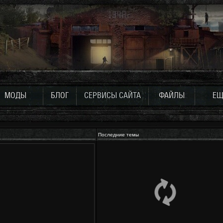
МОДЫ
БЛОГ
СЕРВИСЫ САЙТА
ФАЙЛЫ
ЕЩ
Последние темы