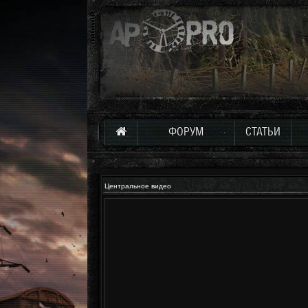
ФОРУМ
СТАТЬИ
Центральное видео