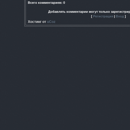
Всего комментариев
:
0
Добавлять комментарии могут только зарегистри
[
Регистрация
|
Вход
]
Хостинг от
uCoz