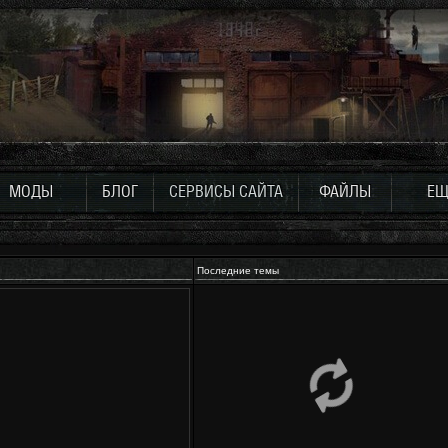
МОДЫ
БЛОГ
СЕРВИСЫ САЙТА
ФАЙЛЫ
ЕЩ
Последние темы