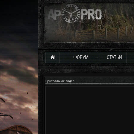
ФОРУМ
СТАТЬИ
Центральное видео