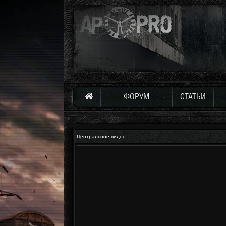
ФОРУМ
СТАТЬИ
Центральное видео